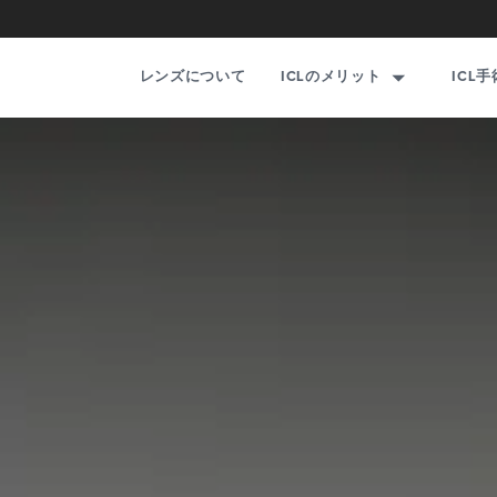
ICLのメリット
レンズについて
ICL手